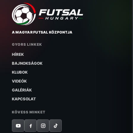
A MAGYAR FUTSAL KÖZPONTJA
GYORS LINKEK
HÍREK
BAJNOKSÁGOK
KLUBOK
VIDEÓK
GALÉRIÁK
KAPCSOLAT
KÖVESS MINKET