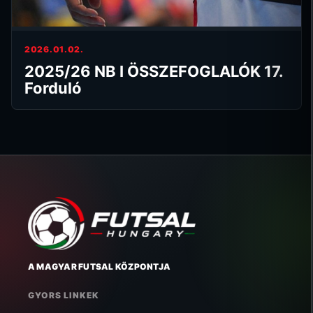
2026.01.02.
2025/26 NB I ÖSSZEFOGLALÓK 17.
Forduló
A MAGYAR FUTSAL KÖZPONTJA
GYORS LINKEK