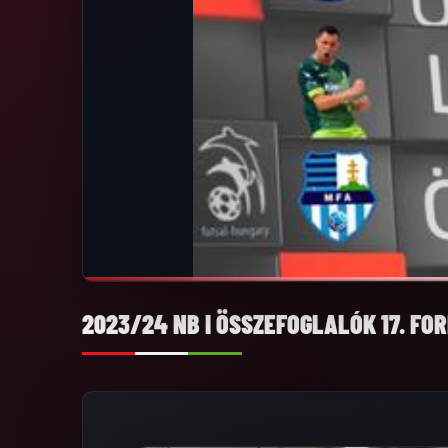
2023/24 NB I ÖSSZEFOGLALÓK 17. FO