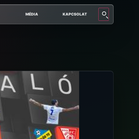
MÉDIA
KAPCSOLAT