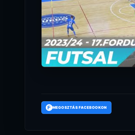
F
MEGOSZTÁS FACEBOOKON