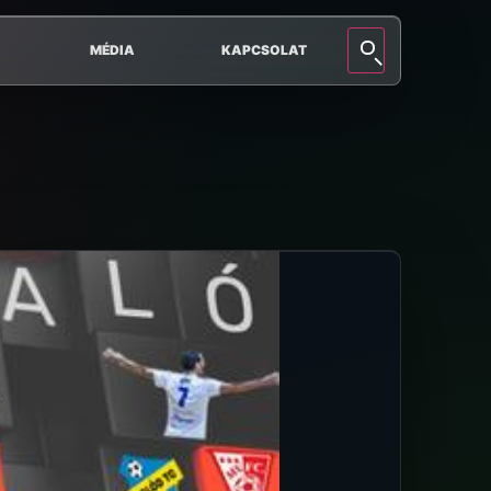
MÉDIA
KAPCSOLAT