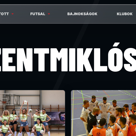
TOTT
FUTSAL
BAJNOKSÁGOK
KLUBOK
ZENTMIKLÓ