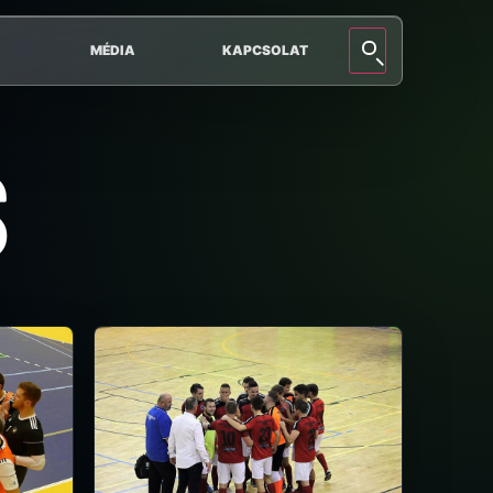
MÉDIA
KAPCSOLAT
S