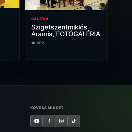
GALÉRIA
Szigetszentmiklós –
,
Aramis, FOTÓGALÉRIA
18 KÉP
KÖVESS MINKET