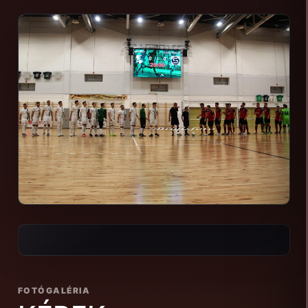
FOTÓGALÉRIA