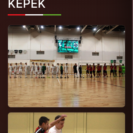
KÉPEK