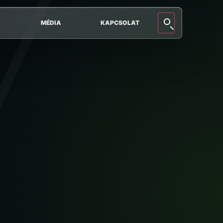
MÉDIA
KAPCSOLAT