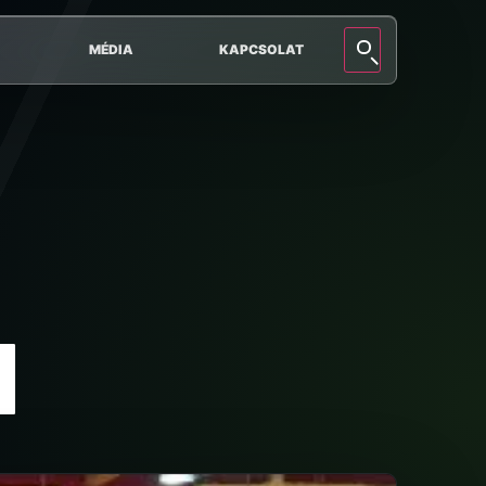
MÉDIA
KAPCSOLAT
1