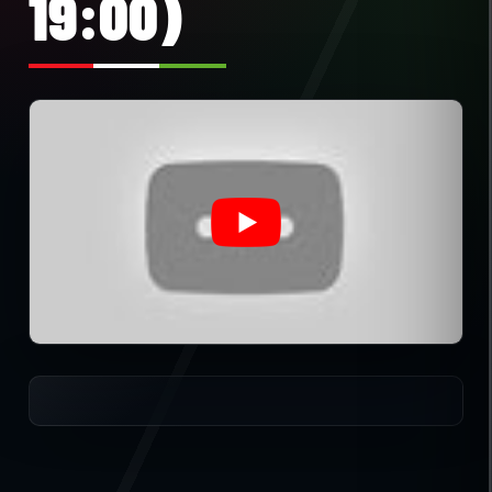
19:00)