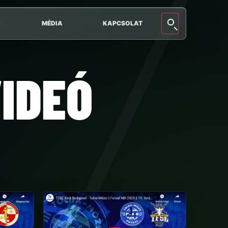
MÉDIA
KAPCSOLAT
IDEÓ