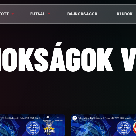
TOTT
FUTSAL
BAJNOKSÁGOK
KLUBOK
NOKSÁGOK V