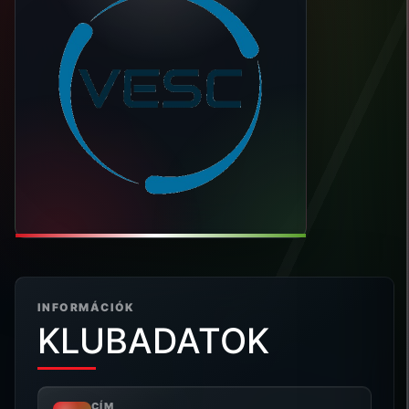
INFORMÁCIÓK
KLUBADATOK
CÍM