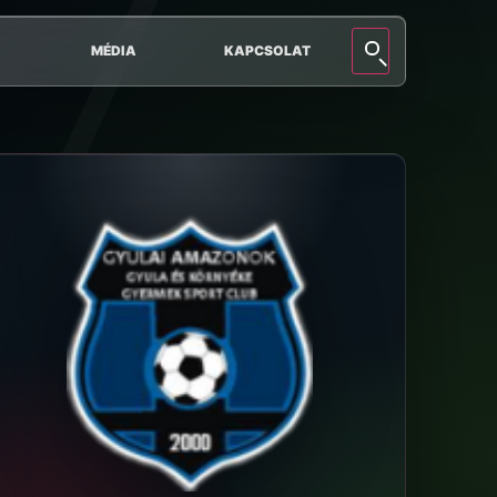
MÉDIA
KAPCSOLAT