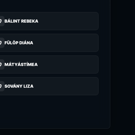
BÁLINT REBEKA
FÜLÖP DIÁNA
MÁTYÁSTÍMEA
SOVÁNY LIZA