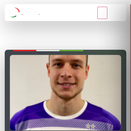
VISSZA A BAJNOKSÁGOKHOZ