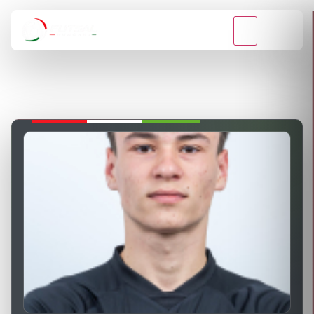
VISSZA A BAJNOKSÁGOKHOZ