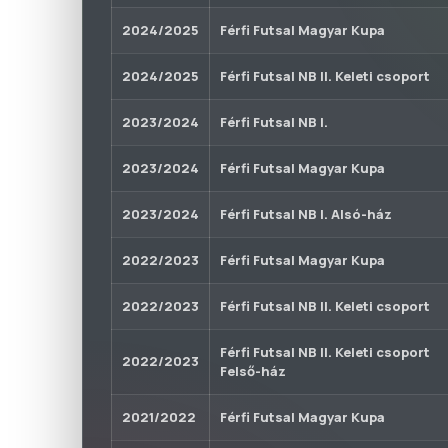
2024/2025
Férfi Futsal Magyar Kupa
2024/2025
Férfi Futsal NB II. Keleti csoport
2023/2024
Férfi Futsal NB I.
2023/2024
Férfi Futsal Magyar Kupa
2023/2024
Férfi Futsal NB I. Alsó-ház
2022/2023
Férfi Futsal Magyar Kupa
2022/2023
Férfi Futsal NB II. Keleti csoport
Férfi Futsal NB II. Keleti csoport
2022/2023
Felső-ház
2021/2022
Férfi Futsal Magyar Kupa