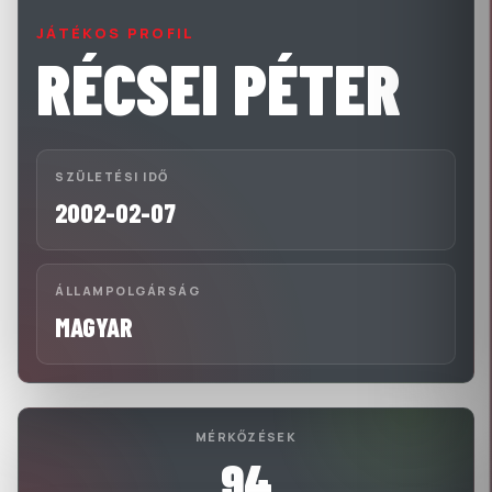
JÁTÉKOS PROFIL
RÉCSEI PÉTER
SZÜLETÉSI IDŐ
2002-02-07
ÁLLAMPOLGÁRSÁG
MAGYAR
MÉRKŐZÉSEK
94