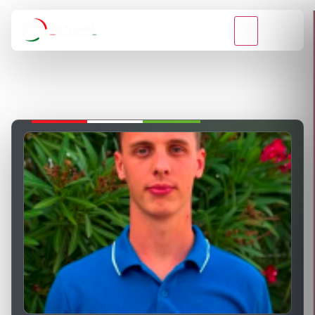
VISSZA A BAJNOKSÁGOKHOZ