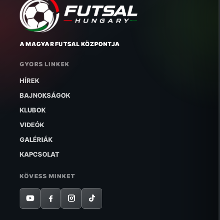
A MAGYAR FUTSAL KÖZPONTJA
GYORS LINKEK
HÍREK
BAJNOKSÁGOK
KLUBOK
VIDEÓK
GALÉRIÁK
KAPCSOLAT
KÖVESS MINKET