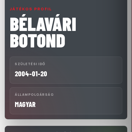
JÁTÉKOS PROFIL
BÉLAVÁRI
BOTOND
SZÜLETÉSI IDŐ
2004-01-20
ÁLLAMPOLGÁRSÁG
MAGYAR