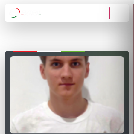
VISSZA A BAJNOKSÁGOKHOZ