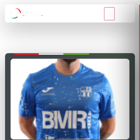
VISSZA A BAJNOKSÁGOKHOZ