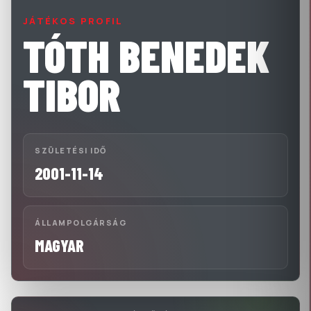
JÁTÉKOS PROFIL
TÓTH BENEDEK
TIBOR
SZÜLETÉSI IDŐ
2001-11-14
ÁLLAMPOLGÁRSÁG
MAGYAR