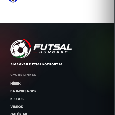
A MAGYAR FUTSAL KÖZPONTJA
GYORS LINKEK
HÍREK
BAJNOKSÁGOK
KLUBOK
VIDEÓK
GALÉRIÁK