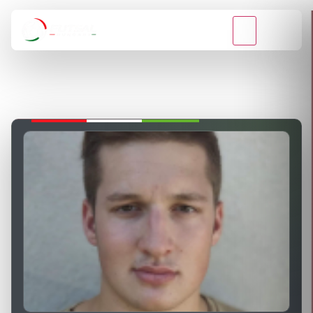
VISSZA A BAJNOKSÁGOKHOZ