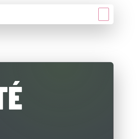
MÉDIA
KAPCSOLAT
TÉ