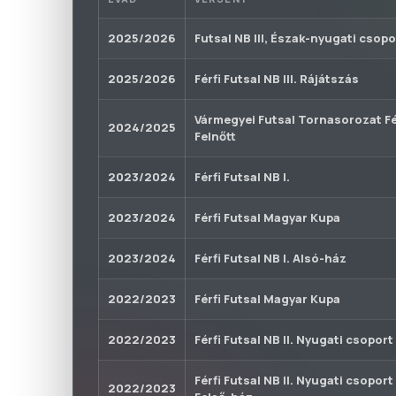
2025/2026
Futsal NB III, Észak-nyugati csopo
2025/2026
Férfi Futsal NB III. Rájátszás
Vármegyei Futsal Tornasorozat Fé
2024/2025
Felnőtt
2023/2024
Férfi Futsal NB I.
2023/2024
Férfi Futsal Magyar Kupa
2023/2024
Férfi Futsal NB I. Alsó-ház
2022/2023
Férfi Futsal Magyar Kupa
2022/2023
Férfi Futsal NB II. Nyugati csoport
Férfi Futsal NB II. Nyugati csoport
2022/2023