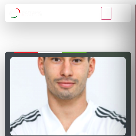
VISSZA A BAJNOKSÁGOKHOZ