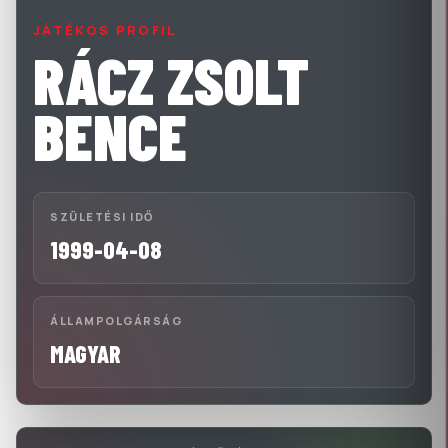
JÁTÉKOS PROFIL
RÁCZ ZSOLT
BENCE
SZÜLETÉSI IDŐ
1999-04-08
ÁLLAMPOLGÁRSÁG
MAGYAR