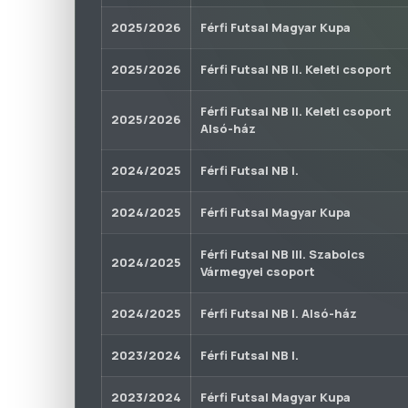
2025/2026
Férfi Futsal Magyar Kupa
2025/2026
Férfi Futsal NB II. Keleti csoport
Férfi Futsal NB II. Keleti csoport
2025/2026
Alsó-ház
2024/2025
Férfi Futsal NB I.
2024/2025
Férfi Futsal Magyar Kupa
Férfi Futsal NB III. Szabolcs
2024/2025
Vármegyei csoport
2024/2025
Férfi Futsal NB I. Alsó-ház
2023/2024
Férfi Futsal NB I.
2023/2024
Férfi Futsal Magyar Kupa