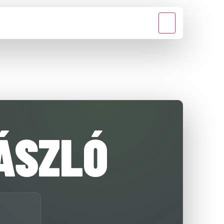
MÉDIA
KAPCSOLAT
ÁSZLÓ