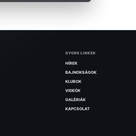
GYORS LINKEK
HÍREK
BAJNOKSÁGOK
KLUBOK
VIDEÓK
GALÉRIÁK
KAPCSOLAT