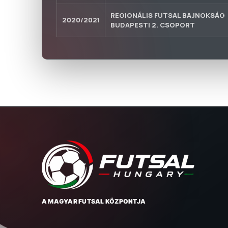
REGIONÁLIS FUTSAL BAJNOKSÁG
2020/2021
BUDAPESTI 2. CSOPORT
A MAGYAR FUTSAL KÖZPONTJA