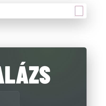
MÉDIA
KAPCSOLAT
ALÁZS