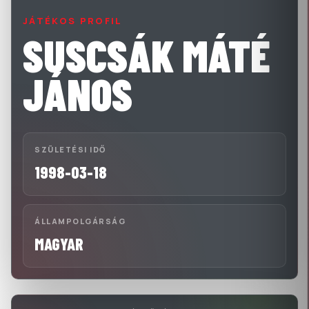
JÁTÉKOS PROFIL
SUSCSÁK MÁTÉ
JÁNOS
SZÜLETÉSI IDŐ
1998-03-18
ÁLLAMPOLGÁRSÁG
MAGYAR