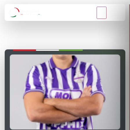
VISSZA A BAJNOKSÁGOKHOZ