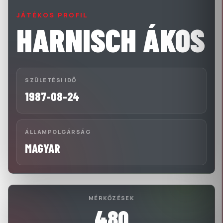
JÁTÉKOS PROFIL
HARNISCH ÁKOS
SZÜLETÉSI IDŐ
1987-08-24
ÁLLAMPOLGÁRSÁG
MAGYAR
MÉRKŐZÉSEK
480