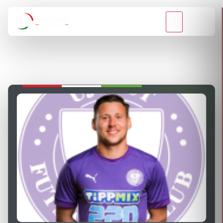
VISSZA A BAJNOKSÁGOKHOZ