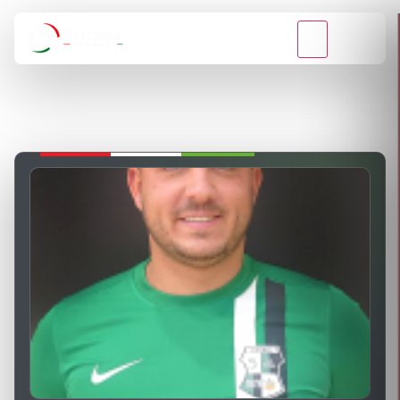
VISSZA A BAJNOKSÁGOKHOZ