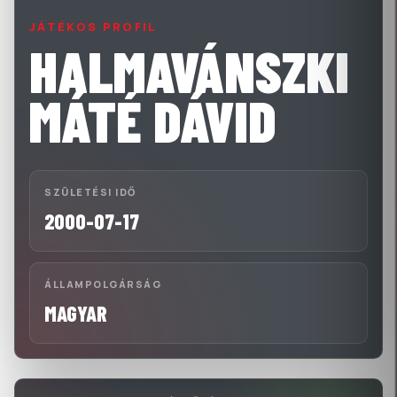
JÁTÉKOS PROFIL
HALMAVÁNSZKI
MÁTÉ DÁVID
SZÜLETÉSI IDŐ
2000-07-17
ÁLLAMPOLGÁRSÁG
MAGYAR