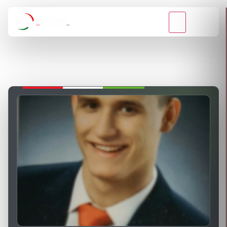
VISSZA A BAJNOKSÁGOKHOZ