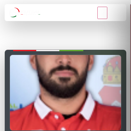
VISSZA A BAJNOKSÁGOKHOZ