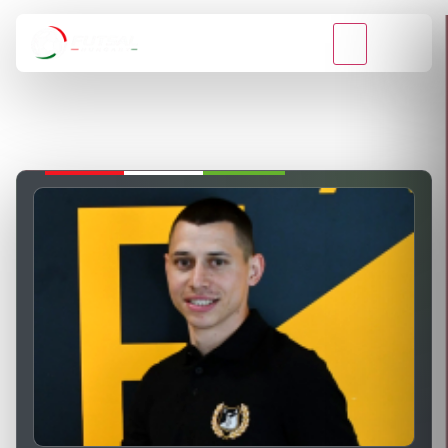
VISSZA A BAJNOKSÁGOKHOZ