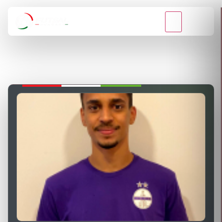
VISSZA A BAJNOKSÁGOKHOZ