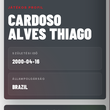
JÁTÉKOS PROFIL
CARDOSO
ALVES THIAGO
SZÜLETÉSI IDŐ
2000-04-16
ÁLLAMPOLGÁRSÁG
BRAZIL