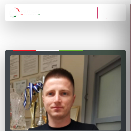
VISSZA A BAJNOKSÁGOKHOZ