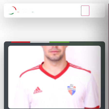
VISSZA A BAJNOKSÁGOKHOZ