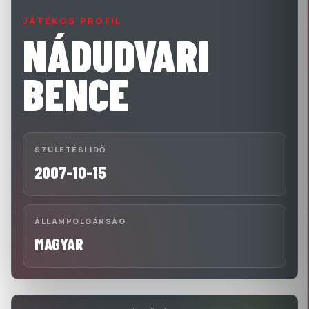
JÁTÉKOS PROFIL
NÁDUDVARI
BENCE
SZÜLETÉSI IDŐ
2007-10-15
ÁLLAMPOLGÁRSÁG
MAGYAR