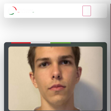
VISSZA A BAJNOKSÁGOKHOZ