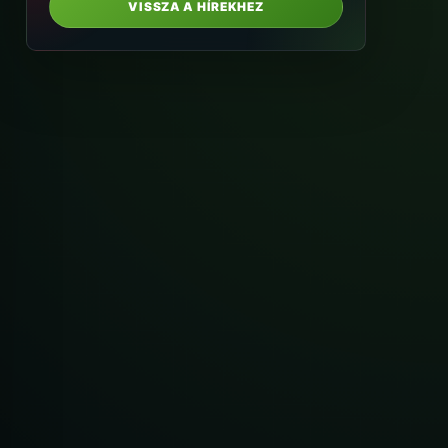
VISSZA A HÍREKHEZ