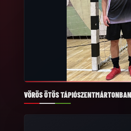
VÖRÖS ÖTÖS TÁPIÓSZENTMÁRTONBAN