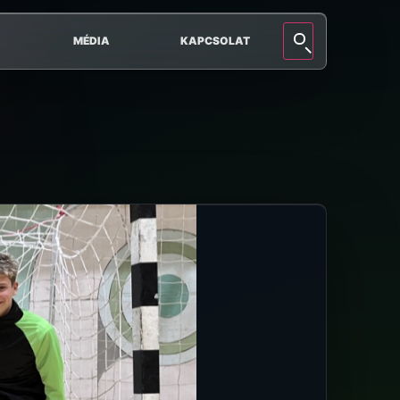
MÉDIA
KAPCSOLAT