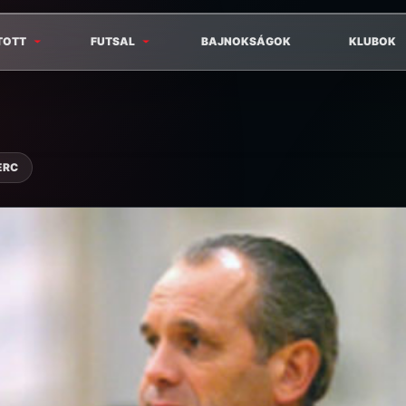
TOTT
FUTSAL
BAJNOKSÁGOK
KLUBOK
ERC