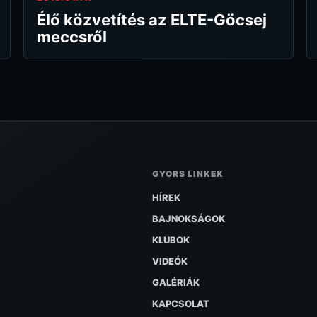
Élő közvetítés az ELTE-Göcsej
meccsről
GYORS LINKEK
HÍREK
BAJNOKSÁGOK
KLUBOK
VIDEÓK
GALÉRIÁK
KAPCSOLAT