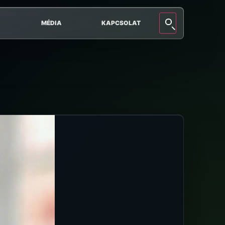
MÉDIA
KAPCSOLAT