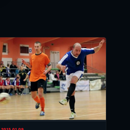
2015.01.09.