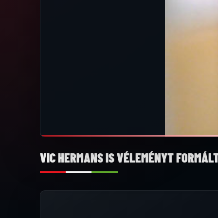
VIC HERMANS IS VÉLEMÉNYT FORMÁL