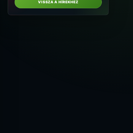
VISSZA A HÍREKHEZ