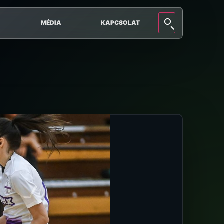
MÉDIA
KAPCSOLAT