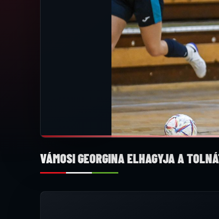
VÁMOSI GEORGINA ELHAGYJA A TOLNÁ