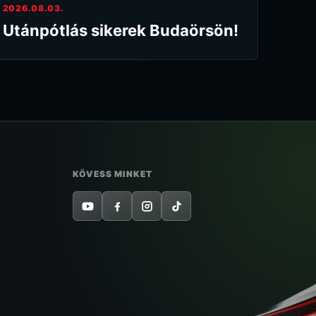
2026.08.03.
Utánpótlás sikerek Budaörsön!
KÖVESS MINKET