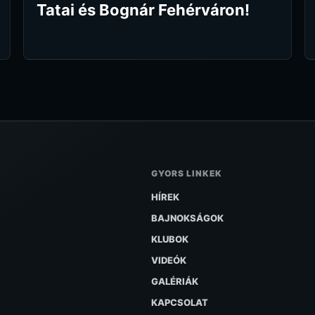
Tatai és Bognár Fehérváron!
GYORS LINKEK
HÍREK
BAJNOKSÁGOK
KLUBOK
VIDEÓK
GALÉRIÁK
KAPCSOLAT