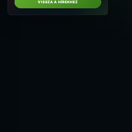
VISSZA A HÍREKHEZ