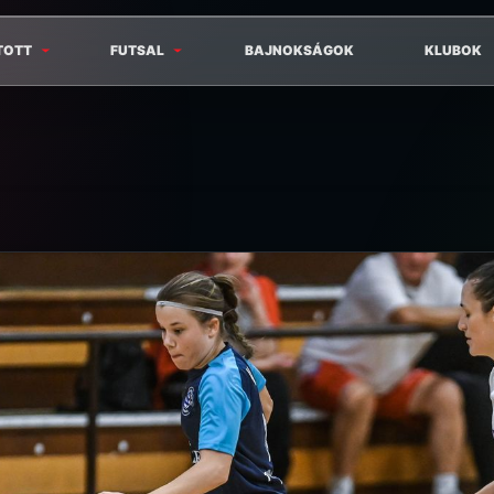
TOTT
FUTSAL
BAJNOKSÁGOK
KLUBOK