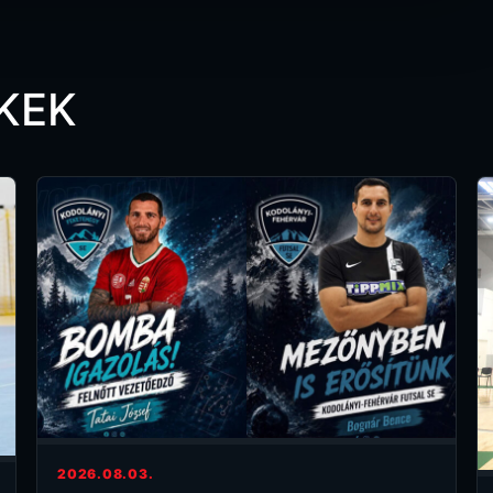
KEK
2026.08.03.