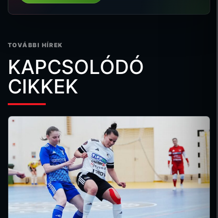
TOVÁBBI HÍREK
KAPCSOLÓDÓ
CIKKEK