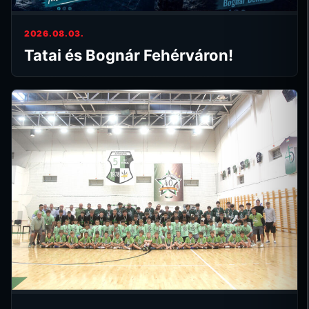
2026.08.03.
Tatai és Bognár Fehérváron!