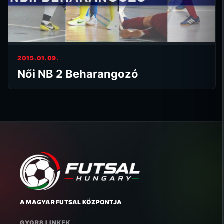
2015.01.09.
Női NB 2 Beharangozó
A MAGYAR FUTSAL KÖZPONTJA
GYORS LINKEK