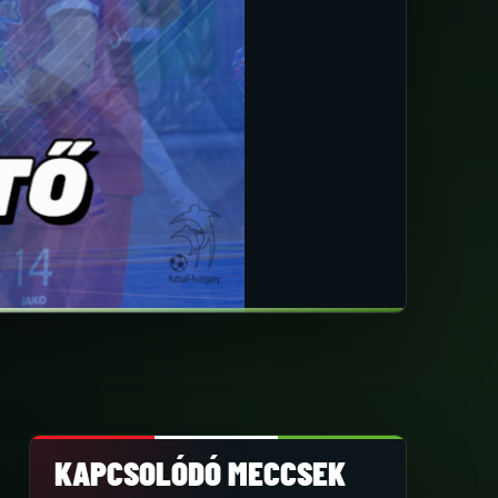
KAPCSOLÓDÓ MECCSEK