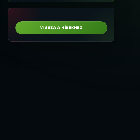
VISSZA A HÍREKHEZ