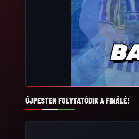
ÚJPESTEN FOLYTATÓDIK A FINÁLÉ!