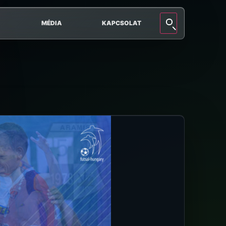
MÉDIA
KAPCSOLAT