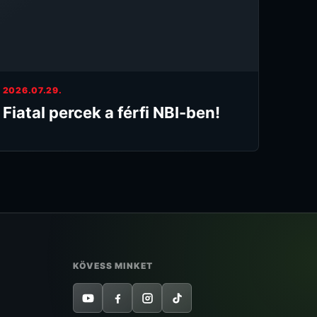
2026.07.29.
Fiatal percek a férfi NBI-ben!
KÖVESS MINKET