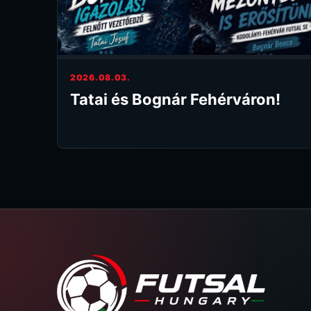
2026.08.03.
Tatai és Bognár Fehérváron!