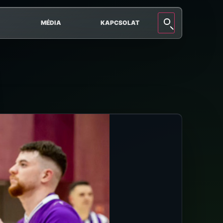
MÉDIA
KAPCSOLAT