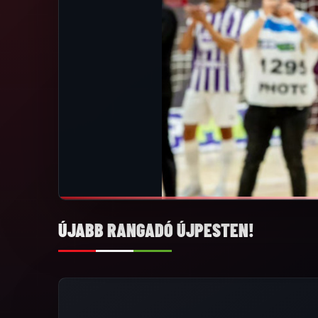
ÚJABB RANGADÓ ÚJPESTEN!