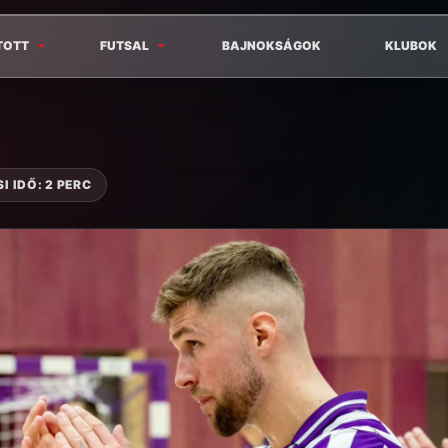
TOTT
FUTSAL
BAJNOKSÁGOK
KLUBOK
I IDŐ: 2 PERC