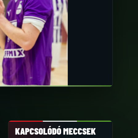
KAPCSOLÓDÓ MECCSEK