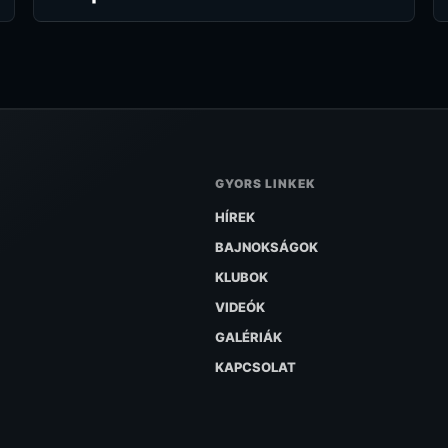
GYORS LINKEK
HÍREK
BAJNOKSÁGOK
KLUBOK
VIDEÓK
GALÉRIÁK
KAPCSOLAT