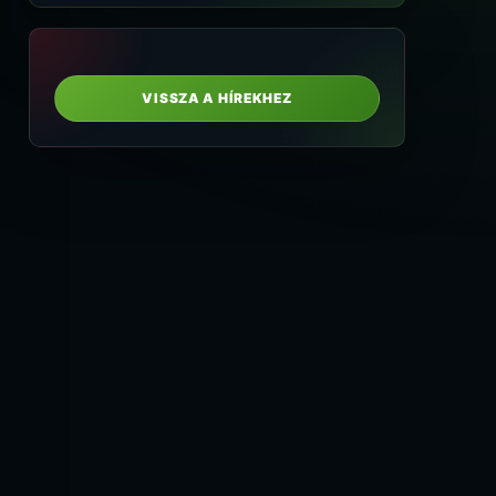
VISSZA A HÍREKHEZ