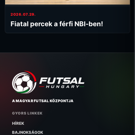
2026.07.29.
Fiatal percek a férfi NBI-ben!
A MAGYAR FUTSAL KÖZPONTJA
GYORS LINKEK
HÍREK
BAJNOKSÁGOK