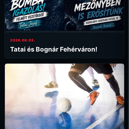
2026.08.03.
Tatai és Bognár Fehérváron!