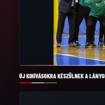
ÚJ KIHÍVÁSOKRA KÉSZÜLNEK A LÁNYO