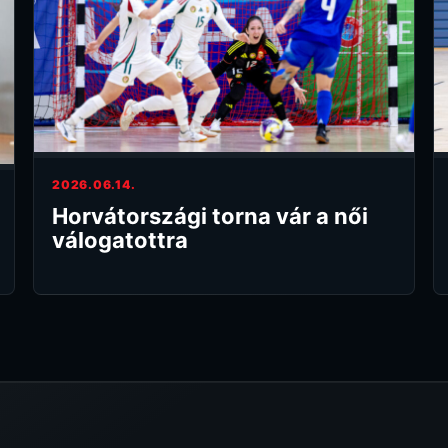
2026.06.14.
Horvátországi torna vár a női
válogatottra