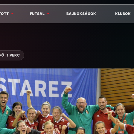
TOTT
FUTSAL
BAJNOKSÁGOK
KLUBOK
Ő: 1 PERC