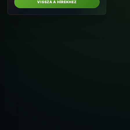
VISSZA A HÍREKHEZ