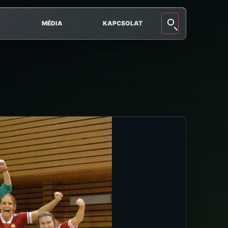
MÉDIA
KAPCSOLAT