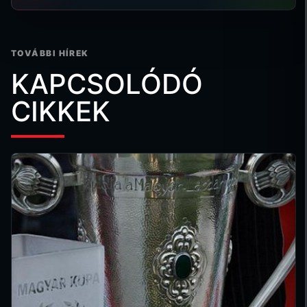
TOVÁBBI HÍREK
KAPCSOLÓDÓ
CIKKEK