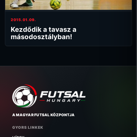
2015.01.09.
Kezdődik a tavasz a
másodosztályban!
A MAGYAR FUTSAL KÖZPONTJA
GYORS LINKEK