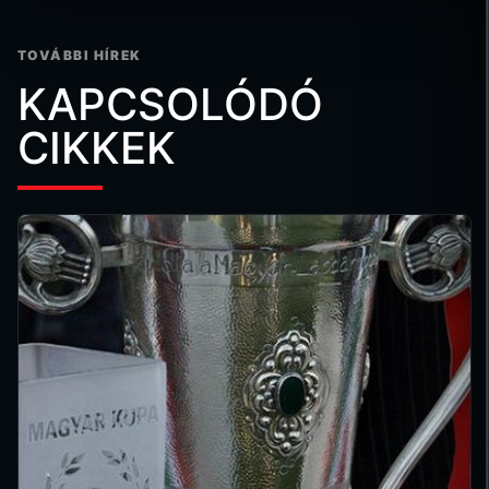
TOVÁBBI HÍREK
KAPCSOLÓDÓ
CIKKEK