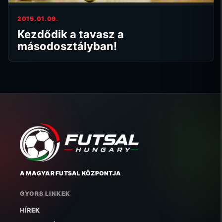
2015.01.09.
Kezdődik a tavasz a
másodosztályban!
A MAGYAR FUTSAL KÖZPONTJA
GYORS LINKEK
HÍREK