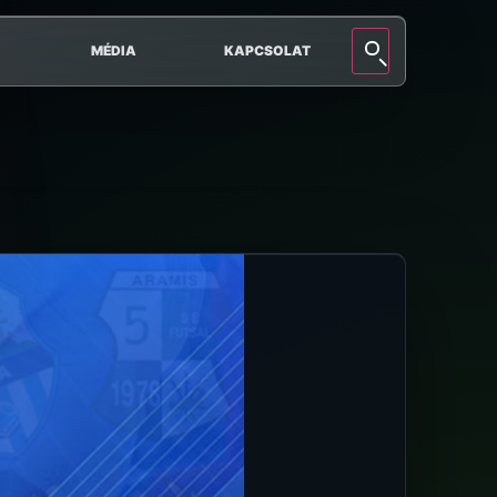
MÉDIA
KAPCSOLAT