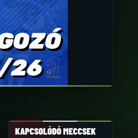
KAPCSOLÓDÓ MECCSEK