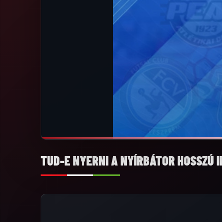
TUD-E NYERNI A NYÍRBÁTOR HOSSZÚ 