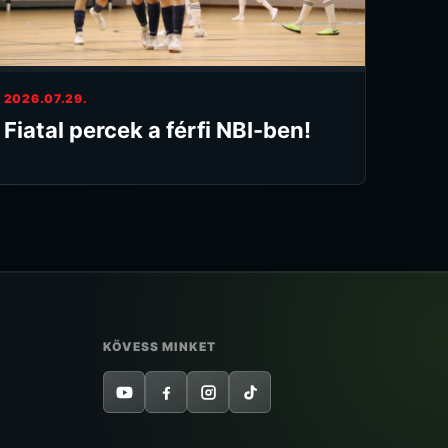
2026.07.29.
Fiatal percek a férfi NBI-ben!
KÖVESS MINKET