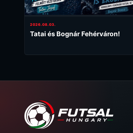
2026.08.03.
Tatai és Bognár Fehérváron!