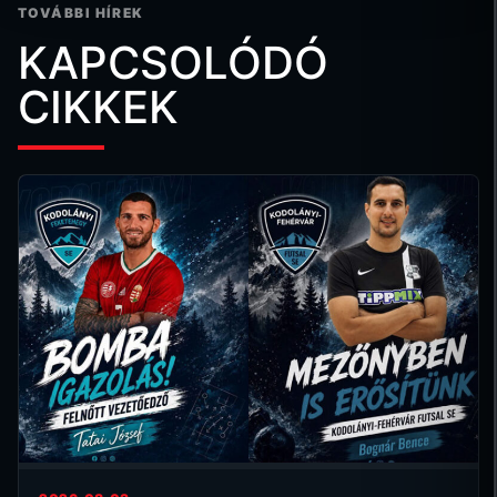
TOVÁBBI HÍREK
KAPCSOLÓDÓ
CIKKEK