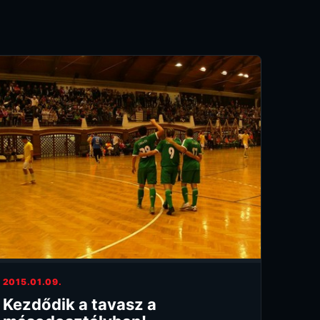
2015.01.09.
Kezdődik a tavasz a