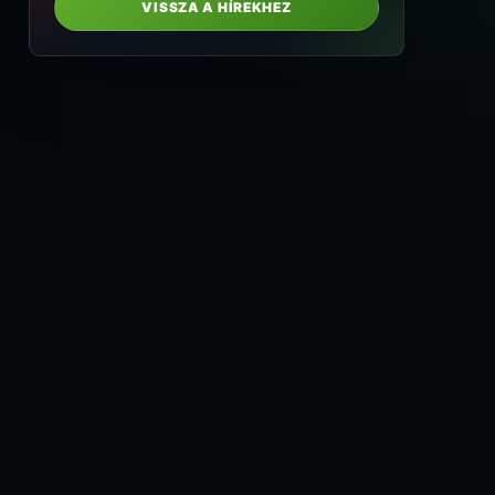
VISSZA A HÍREKHEZ