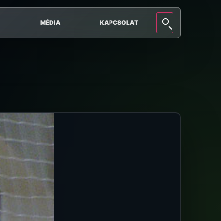
MÉDIA
KAPCSOLAT