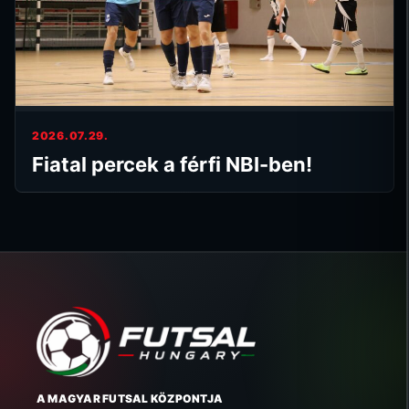
2026.07.29.
Fiatal percek a férfi NBI-ben!
A MAGYAR FUTSAL KÖZPONTJA