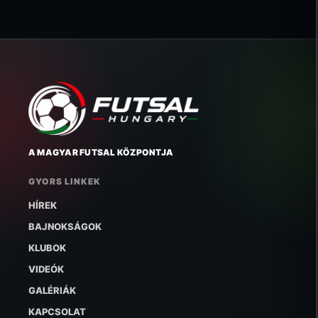
A MAGYAR FUTSAL KÖZPONTJA
GYORS LINKEK
HÍREK
BAJNOKSÁGOK
KLUBOK
VIDEÓK
GALÉRIÁK
KAPCSOLAT