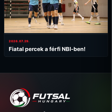
2026.07.29.
Fiatal percek a férfi NBI-ben!